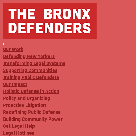
Our Work
Defending New Yorkers
Transforming Legal Systems
Supporting Communities
Training Public Defenders
Our Impact
Holistic Defense in Action
Policy and Organizing
Proactive Litigation
Redefining Public Defense
Building Community Power
Get Legal Help
Legal Hotlines