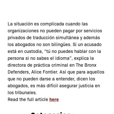
La situación es complicada cuando las
organizaciones no pueden pagar por servicios
privados de traducción simultánea y además
los abogados no son bilingües. Si un acusado
está en custodia, “tú no puedes hablar con la
persona si no sabes el idioma”, explica la
directora de práctica criminal en The Bronx
Defenders, Alice Fontier. Así que para aquellos
que no pueden darse a entender, dicen los
abogados, es más difícil asegurar justicia en
los tribunales.
Read the full article
here